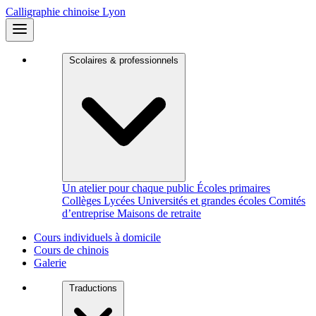
Calligraphie
chinoise Lyon
Scolaires & professionnels
Un atelier pour chaque public
Écoles primaires
Collèges
Lycées
Universités et grandes écoles
Comités
d’entreprise
Maisons de retraite
Cours individuels à domicile
Cours de chinois
Galerie
Traductions